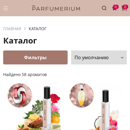
0
0
ГЛАВНАЯ
КАТАЛОГ
Каталог
Фильтры
По умолчанию
Найдено 58 ароматов