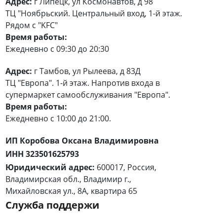
Адрес:
г Липецк, ул Космонавтов, д 98
ТЦ "Ноябрьский. Центральный вход, 1-й этаж.
Рядом с "KFC"
Время работы:
Ежедневно с 09:30 до 20:30
Адрес:
г Тамбов, ул Рылеева, д 83Д
ТЦ "Европа". 1-й этаж. Напротив входа в
супермаркет самообслуживания "Европа".
Время работы:
Ежедневно с 10:00 до 21:00.
ИП Коробова Оксана Владимировна
ИНН 323501625793
Юридический адрес:
600017, Россия,
Владимирская обл., Владимир г.,
Михайловская ул., 8А, квартира 65
Служба поддержи