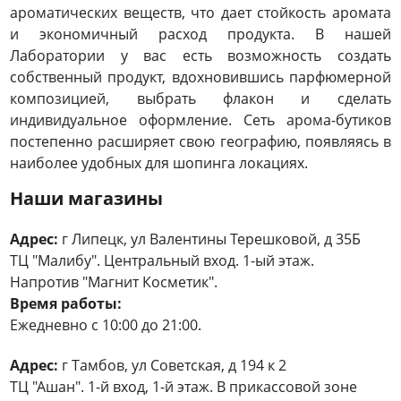
ароматических веществ, что дает стойкость аромата
и экономичный расход продукта. В нашей
Лаборатории у вас есть возможность создать
собственный продукт, вдохновившись парфюмерной
композицией, выбрать флакон и сделать
индивидуальное оформление. Сеть арома-бутиков
постепенно расширяет свою географию, появляясь в
наиболее удобных для шопинга локациях.
Наши магазины
Адрес:
г Липецк, ул Валентины Терешковой, д 35Б
ТЦ "Малибу". Центральный вход. 1-ый этаж.
Напротив "Магнит Косметик".
Время работы:
Ежедневно с 10:00 до 21:00.
Адрес:
г Тамбов, ул Советская, д 194 к 2
ТЦ "Ашан". 1-й вход, 1-й этаж. В прикассовой зоне