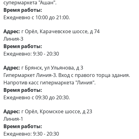
супермаркета "Ашан".
Время работы:
Ежедневно с 10:00 до 21:00.
Адрес:
г Орёл, Карачевское шоссе, д 74
Линия-3
Время работы:
Ежедневно: 9:30 - 20:30
Адрес:
г Брянск, ул Ульянова, д 3
Гипермаркет Линия-3. Вход с правого торца здания.
Напротив касс гипермаркета "Линия".
Время работы:
Ежедневно с 09:30 до 20:30.
Адрес:
г Орёл, Кромское шоссе, д 23
Линия-1
Время работы:
Ежедневно: 9:30 - 20:30