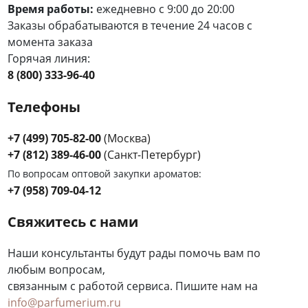
Время работы:
ежедневно с 9:00 до 20:00
Заказы обрабатываются в течение 24 часов с
момента заказа
Горячая линия:
8 (800) 333-96-40
Телефоны
+7 (499) 705-82-00
(Москва)
+7 (812) 389-46-00
(Санкт-Петербург)
По вопросам оптовой закупки ароматов:
+7 (958) 709-04-12
Свяжитесь с нами
Наши консультанты будут рады помочь вам по
любым вопросам,
связанным с работой сервиса. Пишите нам на
info@parfumerium.ru