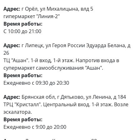
Адрес:
г Орёл, ул Михалицына, влд 5
гипермаркет "Линия-2"
Время работы:
С 10:00 до 21:00
Адрес:
г Липецк, ул Героя России Эдуарда Белана, д
26
ТЦ "Ашан". 1-й вход, 1-й этаж. Напротив входа в
супермаркет самообслуживания "Ашан".
Время работы:
Ежедневно с 09:30 до 20:30
Адрес:
Брянская обл, г Дятьково, ул Ленина, д 184
ТРЦ "Кристалл". Центральный вход. 1-й этаж. Возле
эскалатора.
Время работы:
Ежедневно с 9:00 до 20:00