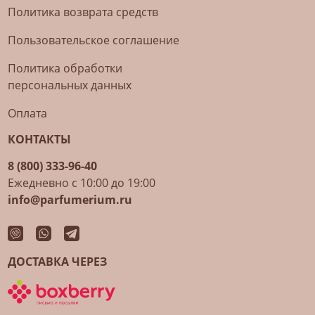
Политика возврата средств
Пользовательское соглашение
Политика обработки
персональных данных
Оплата
КОНТАКТЫ
8 (800) 333-96-40
Ежедневно с 10:00 до 19:00
info@parfumerium.ru
ДОСТАВКА ЧЕРЕЗ