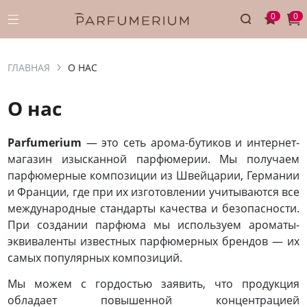
0
0
ГЛАВНАЯ
О НАС
О нас
Parfumerium
— это сеть арома-бутиков и интернет-
магазин изысканной парфюмерии. Мы получаем
парфюмерные композиции из Швейцарии, Германии
и Франции, где при их изготовлении учитываются все
международные стандарты качества и безопасности.
При создании парфюма мы используем ароматы-
эквиваленты известных парфюмерных брендов — их
самых популярных композиций.
Мы можем с гордостью заявить, что продукция
обладает повышенной концентрацией