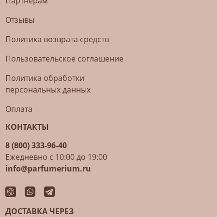
Партнерам
Отзывы
Политика возврата средств
Пользовательское соглашение
Политика обработки
персональных данных
Оплата
КОНТАКТЫ
8 (800) 333-96-40
Ежедневно с 10:00 до 19:00
info@parfumerium.ru
ДОСТАВКА ЧЕРЕЗ