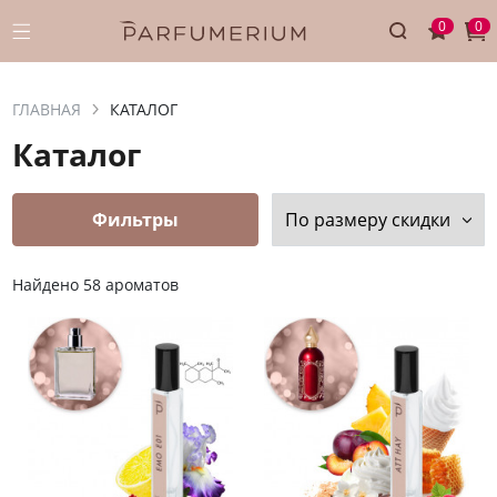
0
0
ГЛАВНАЯ
КАТАЛОГ
Каталог
Фильтры
По размеру скидки
Найдено 58 ароматов