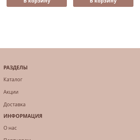
В корзину
В корзину
РАЗДЕЛЫ
Каталог
Акции
Доставка
ИНФОРМАЦИЯ
О нас