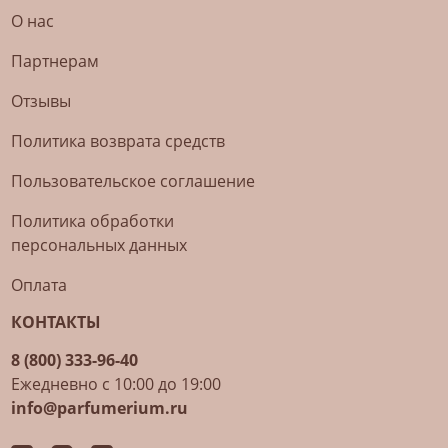
О нас
Партнерам
Отзывы
Политика возврата средств
Пользовательское соглашение
Политика обработки
персональных данных
Оплата
КОНТАКТЫ
8 (800) 333-96-40
Ежедневно с 10:00 до 19:00
info@parfumerium.ru