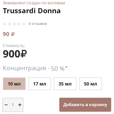
Эквивалент создан по мотивам
Trussardi Donna
0 отзывов
90
Стоимость:
900
Концентрация -
10 мл
17 мл
35 мл
50 мл
Добавить в корзину