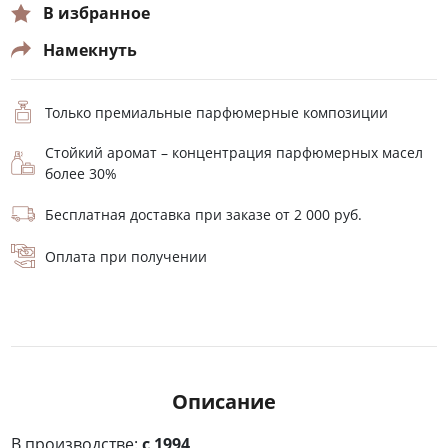
В избранное
Намекнуть
Только премиальные парфюмерные композиции
Стойкий аромат – концентрация парфюмерных масел
более 30%
Бесплатная доставка при заказе от 2 000 руб.
Оплата при получении
Описание
В производстве:
с 1994