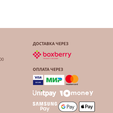
ДОСТАВКА ЧЕРЕЗ
00
ОПЛАТА ЧЕРЕЗ