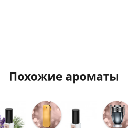
Похожие ароматы