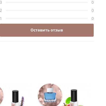
3
0
2
0
1
0
Оставить отзыв