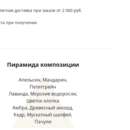
латная доставка при заказе от 2 000 руб.
та при получении
Пирамида композиции
Апельсин, Мандарин,
Петитгрейн
Лаванда, Морские водоросли,
Цветок хлопка
Амбра, Древесный аккорд,
Кедр, Мускатный шалфей,
Пачули