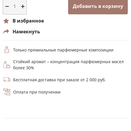
Добавить в корзину
В избранное
Намекнуть
Только премиальные парфюмерные композиции
Стойкий аромат – концентрация парфюмерных масел
более 30%
Бесплатная доставка при заказе от 2 000 руб.
Оплата при получении