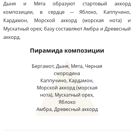
Дыня и Мята образуют стартовый аккорд
композиции, в сердце ─ Яблоко, Каппучино,
Кардамон, Морской аккорд (морская нота) и
Мускатный орех; базу составляют Амбра и Древесный
аккорд.
Пирамида композиции
Бергамот, Дыня, Мята, Черная
смородина
Каппучино, Кардамон,
Морской аккорд (морская
нота), Мускатный орех,
Яблоко
Амбра, Древесный аккорд