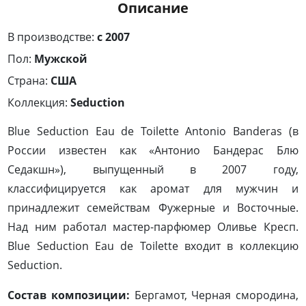
Описание
В производстве:
с 2007
Пол:
Мужской
Страна:
США
Коллекция:
Seduction
Blue Seduction Eau de Toilette Antonio Banderas (в
России известен как «Антонио Бандерас Блю
Седакшн»), выпущенный в 2007 году,
классифицируется как аромат для мужчин и
принадлежит семействам Фужерные и Восточные.
Над ним работал мастер-парфюмер Оливье Кресп.
Blue Seduction Eau de Toilette входит в коллекцию
Seduction.
Состав композиции:
Бергамот, Черная смородина,