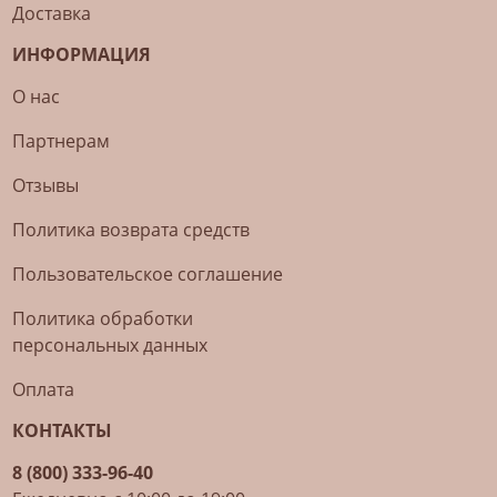
Доставка
ИНФОРМАЦИЯ
О нас
Партнерам
Отзывы
Политика возврата средств
Пользовательское соглашение
Политика обработки
персональных данных
Оплата
КОНТАКТЫ
8 (800) 333-96-40