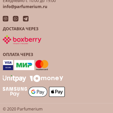
Ежедневно с 10:00 до 19:00
info@parfumerium.ru
ДОСТАВКА ЧЕРЕЗ
ОПЛАТА ЧЕРЕЗ
© 2020 Parfumerium