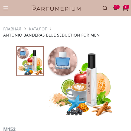
0
0
ГЛАВНАЯ
КАТАЛОГ
ANTONIO BANDERAS BLUE SEDUCTION FOR MEN
M152