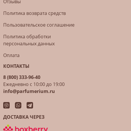
Отзывы
Политика возврата средств
Пользовательское соглашение
Политика обработки
персональных данных
Оплата
КОНТАКТЫ
8 (800) 333-96-40
Ежедневно с 10:00 до 19:00
info@parfumerium.ru
ДОСТАВКА ЧЕРЕЗ