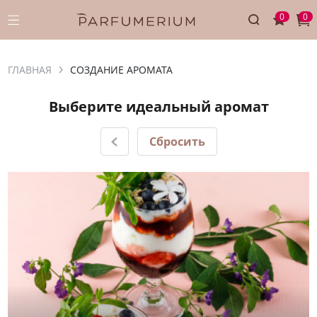
0
0
ГЛАВНАЯ
СОЗДАНИЕ АРОМАТА
Выберите идеальный аромат
Сбросить